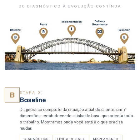
DO DIAGNÓSTICO À EVOLUÇÃO CONTÍNUA
B
ETAPA 01
Baseline
Diagnóstico completo da situação atual do cliente, em 7
dimensões, estabelecendo a linha de base que orienta todo
o trabalho. Mostramos onde você está e o que precisa
mudar.
DIAGNÓSTICO
LINHA DE BASE
MAPEAMENTO