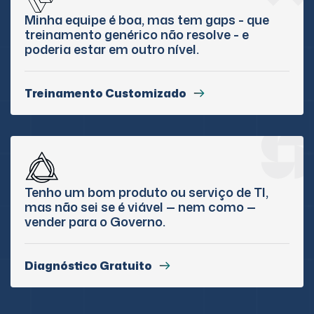
Minha equipe é boa, mas tem gaps - que
treinamento genérico não resolve - e
poderia estar em outro nível.
Treinamento Customizado
Tenho um bom produto ou serviço de TI,
mas não sei se é viável — nem como —
vender para o Governo.
Diagnóstico Gratuito