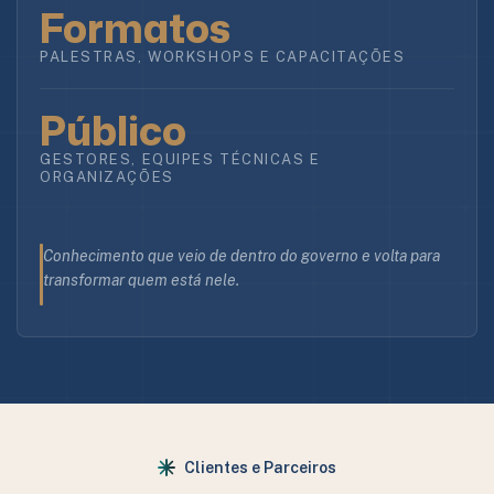
Formatos
PALESTRAS, WORKSHOPS E CAPACITAÇÕES
Público
GESTORES, EQUIPES TÉCNICAS E
ORGANIZAÇÕES
Conhecimento que veio de dentro do governo e volta para
transformar quem está nele.
Clientes e Parceiros