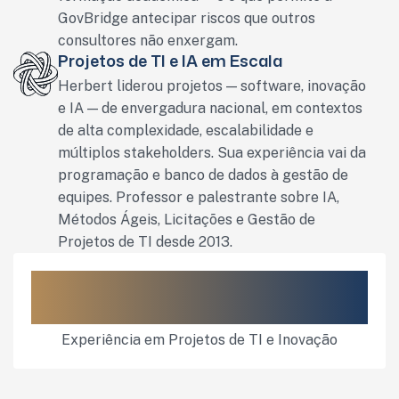
GovBridge antecipar riscos que outros
consultores não enxergam.
Projetos de TI e IA em Escala
Herbert liderou projetos — software, inovação
e IA — de envergadura nacional, em contextos
de alta complexidade, escalabilidade e
múltiplos stakeholders. Sua experiência vai da
programação e banco de dados à gestão de
equipes. Professor e palestrante sobre IA,
Métodos Ágeis, Licitações e Gestão de
Projetos de TI desde 2013.
25
+
Experiência em Projetos de TI e Inovação