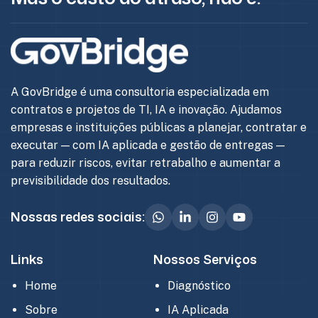
A GovBridge é uma consultoria especializada em
contratos e projetos de TI, IA e inovação. Ajudamos
empresas e instituições públicas a planejar, contratar e
executar — com IA aplicada e gestão de entregas —
para reduzir riscos, evitar retrabalho e aumentar a
previsibilidade dos resultados.
Nossas redes sociais:
Links
Nossos Serviços
Home
Diagnóstico
Sobre
IA Aplicada