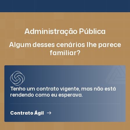
Administração Pública
Algum desses cenários lhe parece
familiar?
Tenho um contrato vigente, mas não está
rendendo como eu esperava.
Contrato Ágil