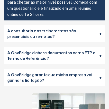
para chegar ao maior nível possível. Começa com
um questionário e é finalizado em uma reunião
online de 1 a 2 horas.
A consultoria e os treinamentos são
presenciais ou remotos?
A GovBridge elabora documentos como ETP e
Termo de Referência?
A GovBridge garante que minha empresa vai
ganhar a licitação?