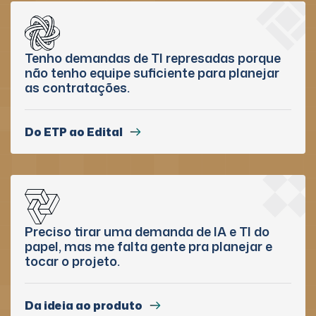
Tenho demandas de TI represadas porque
não tenho equipe suficiente para planejar
as contratações.
Do ETP ao Edital
Preciso tirar uma demanda de IA e TI do
papel, mas me falta gente pra planejar e
tocar o projeto.
Da ideia ao produto