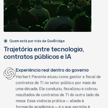
Quem está por trás da GovBridge
Trajetória entre tecnologia,
contratos públicos e IA
Experiência real dentro do governo
Herbert Parente atuou como gestor e fiscal de
contratos de TI no setor público por mais de
uma década. Ele conduziu, fiscalizou e cobrou
resultados de contratos de TI do outro lado da
mesa. Essa vivência prática — aliada à
formação acadêmica — é o que permite à