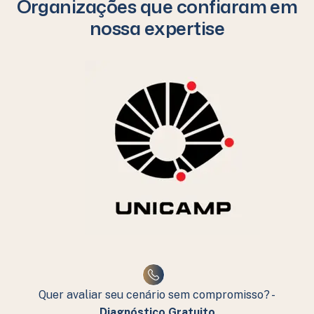
Organizações que confiaram em
nossa expertise
Quer avaliar seu cenário sem compromisso? -
Diagnóstico Gratuito