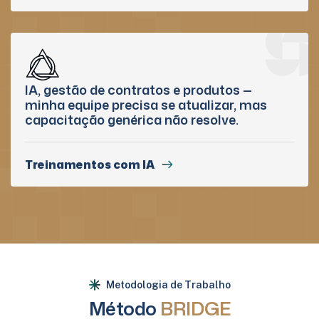
IA, gestão de contratos e produtos —
minha equipe precisa se atualizar, mas
capacitação genérica não resolve.
Treinamentos com IA
Metodologia de Trabalho
Método
BRIDGE