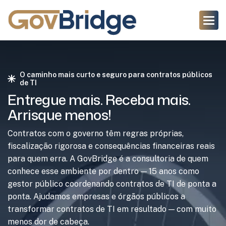
O caminho mais curto e seguro para contratos públicos
de TI
Entregue mais. Receba mais.
Arrisque menos!
Contratos com o governo têm regras próprias,
fiscalização rigorosa e consequências financeiras reais
para quem erra. A GovBridge é a consultoria de quem
conhece esse ambiente por dentro — 15 anos como
gestor público coordenando contratos de TI de ponta a
ponta. Ajudamos empresas e órgãos públicos a
transformar contratos de TI em resultado — com muito
menos dor de cabeça.