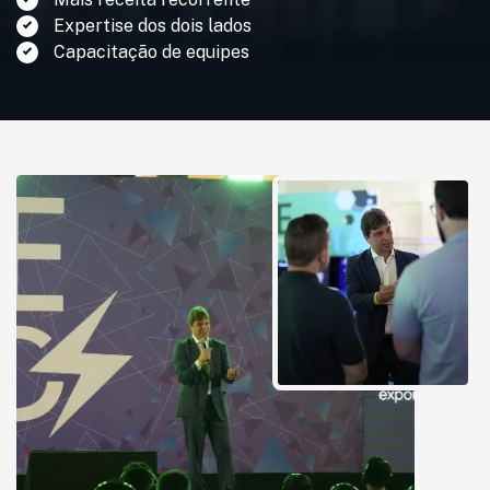
Expertise dos dois lados
Capacitação de equipes