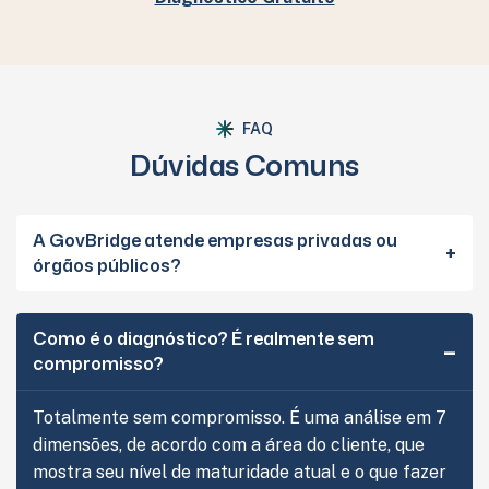
FAQ
Dúvidas Comuns
A GovBridge atende empresas privadas ou
órgãos públicos?
Como é o diagnóstico? É realmente sem
compromisso?
Totalmente sem compromisso. É uma análise em 7
dimensões, de acordo com a área do cliente, que
mostra seu nível de maturidade atual e o que fazer