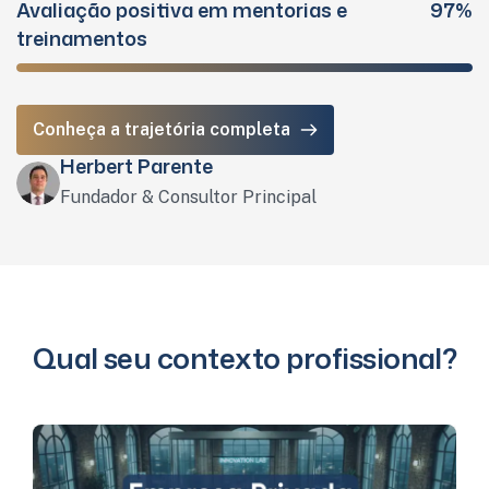
Avaliação positiva em mentorias e
97%
treinamentos
Conheça a trajetória completa
Herbert Parente
Fundador & Consultor Principal
Qual seu contexto profissional?