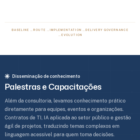
→
→
→
BASELINE
ROUTE
IMPLEMENTATION
DELIVERY GOVERNANCE
→
EVOLUTION
Disseminação de conhecimento
Palestras e Capacitações
Além da consultoria, levamos conhecimento prático
diretamente para equipes, eventos e organizações.
Contratos de TI, IA aplicada ao setor público e gestão
ágil de projetos, traduzindo temas complexos em
linguagem acessível para quem toma decisões.