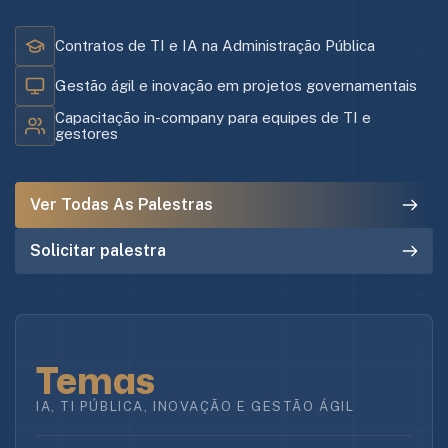
Contratos de TI e IA na Administração Pública
Gestão ágil e inovação em projetos governamentais
Capacitação in-company para equipes de TI e
gestores
Ver Todas As Palestras
Solicitar palestra
Temas
IA, TI PÚBLICA, INOVAÇÃO E GESTÃO ÁGIL