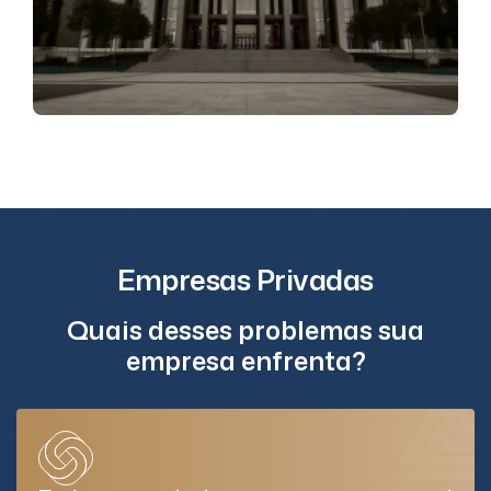
Empresas Privadas
Quais desses problemas sua
empresa enfrenta?